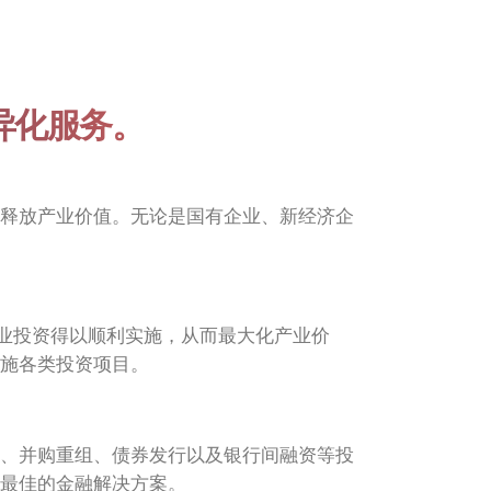
异化服务。
释放产业价值。无论是国有企业、新经济企
产业投资得以顺利实施，从而最大化产业价
施各类投资项目。
、并购重组、债券发行以及银行间融资等投
最佳的金融解决方案。