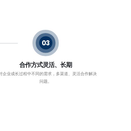
03
合作方式灵活、长期
对企业成长过程中不同的需求，多渠道、灵活合作解决
问题。