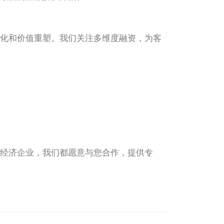
化和价值重塑。我们关注多维度融资，为客
经济企业，我们都愿意与您合作，提供专