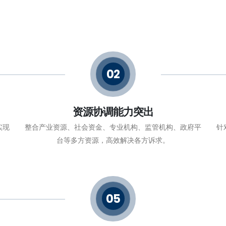
02
资源协调能力突出
实现
整合产业资源、社会资金、专业机构、监管机构、政府平
针
台等多方资源，高效解决各方诉求。
05