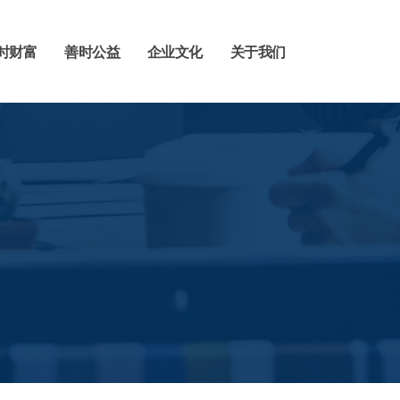
时财富
善时公益
企业文化
关于我们