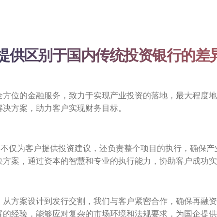
提供区别于国内传统投资银行的差
全方位的金融服务，致力于实现产业投资的落地，最大程度地
解决方案，助力客户实现财务目标。
们不仅为客户提供投资建议，还负责整个项目的执行，确保
决方案，通过资本的智慧和专业的执行能力，协助客户成功实
。从方案设计到发行交割，我们与客户紧密合作，确保再融资
富的经验，能够应对复杂的市场环境和法规要求，为国企提供