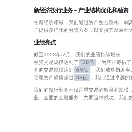
新经济投行业务 - 产业结构优化和融资
在新经济领域，我们通过资产整合重构、剥
户提供多样化的融资方案，以支持其发展壮
业绩亮点
截至2023年12月，我们的业绩持续增长：
融资交易规模达到了
138亿
，为客户筹措了
并购交易规模达到
6.5亿
，我们成功协助客
管理资产规模超过
38亿
，我们通过卓越的
我们的投行业务不仅注重交易的数量和规模
业、全面的金融服务，共同追求成功。我们