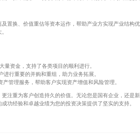
离及置换、价值重估等资本运作，帮助产业方实现产业结构优
大。
大量资金，支持了各类项目的顺利进行。
户进行重要的并购和重组，助力业务拓展。
资产管理服务，帮助客户实现资产增值和风险管理。
，更注重为客户创造持久的价值。无论您是国有企业，还是新
的成功经验和卓越业绩为您的投资决策提供了坚实的支持。