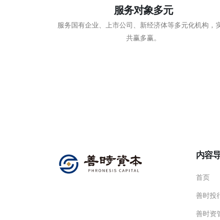
服务对象多元
服务国有企业、上市公司、新经济体等多元化机构，
共赢多赢。
内容
首页
善时投
善时资