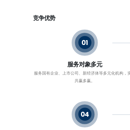
竞争优势
01
服务对象多元
服务国有企业、上市公司、新经济体等多元化机构，
共赢多赢。
04